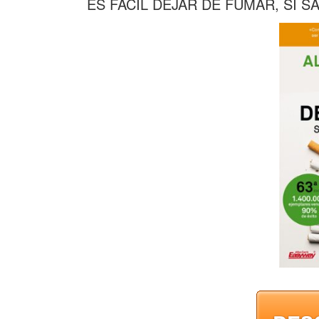
ES FACIL DEJAR DE FUMAR, SI 