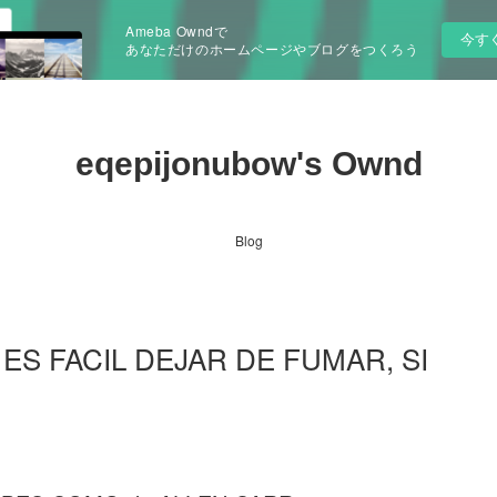
Ameba Owndで
今す
あなただけのホームページやブログをつくろう
eqepijonubow's Ownd
Blog
pdf ES FACIL DEJAR DE FUMAR, SI