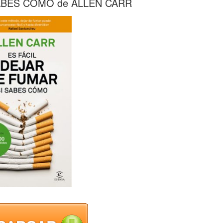
SABES COMO de ALLEN CARR