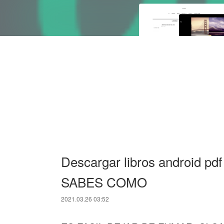
Descargar libros android 
SABES COMO
2021.03.26 03:52