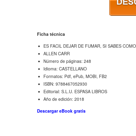
Ficha técnica
ES FACIL DEJAR DE FUMAR, SI SABES COMO
ALLEN CARR
Número de páginas: 248
Idioma: CASTELLANO
Formatos: Pdf, ePub, MOBI, FB2
ISBN: 9788467052930
Editorial: S.L.U. ESPASA LIBROS
Año de edición: 2018
Descargar eBook gratis