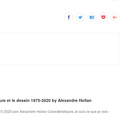
ture et le dessin 1975-2020 by Alexandre Hollan
1975-2020 pan Alexandre Hollan Caractéristiques Je suis ce que je vois -